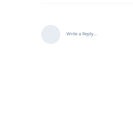
Write a Reply...